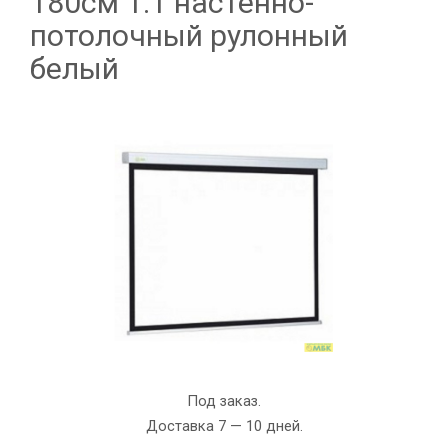
180см 1:1 настенно-
потолочный рулонный
белый
Под заказ.
Доставка 7 — 10 дней.