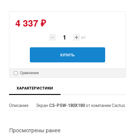
4 337 ₽
шт
КУПИТЬ
Сравнение
ХАРАКТЕРИСТИКИ
Описание
Экран
CS-PSW-180X180
от компании Cactus.
Просмотрены ранее