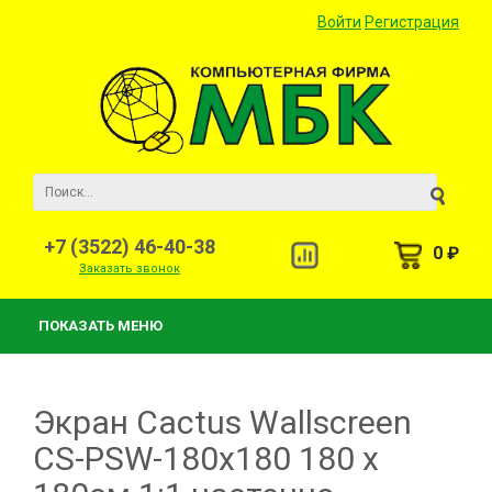
Войти
Регистрация
+7 (3522) 46-40-38
0 ₽
Заказать звонок
ПОКАЗАТЬ МЕНЮ
Экран Cactus Wallscreen
CS-PSW-180x180 180 x