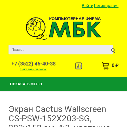
Войти
Регистрация
+7 (3522) 46-40-38
0 ₽
Заказать звонок
ПОКАЗАТЬ МЕНЮ
Экран Cactus Wallscreen
CS-PSW-152X203-SG,