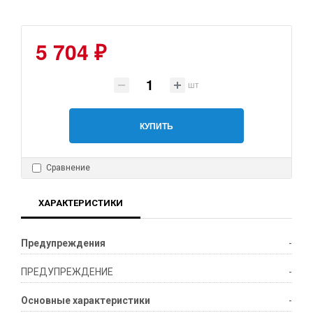
5 704 ₽
шт
КУПИТЬ
Сравнение
ХАРАКТЕРИСТИКИ
Предупреждения
-
ПРЕДУПРЕЖДЕНИЕ
-
Основные характеристики
-