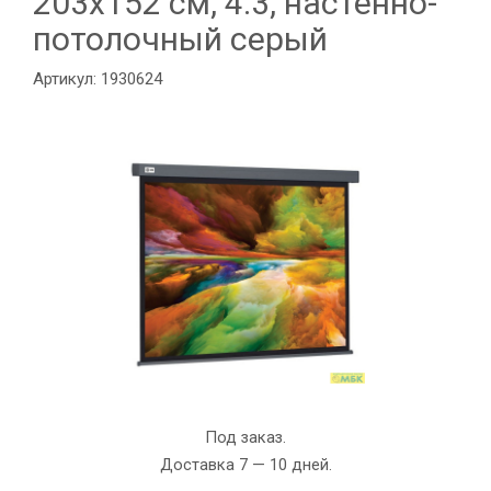
203х152 см, 4:3, настенно-
потолочный серый
Артикул: 1930624
Под заказ.
Доставка 7 — 10 дней.