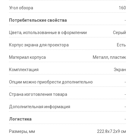
Угол обзора
160
Потребительские свойства
-
Цвета, использованные в оформлении
Серый
Корпус экрана для проектора
Есть
Материал корпуса
Металл, пластик
Комплектация
Экран
Опции можно приобрести дополнительно
-
Страна изготовления товара
-
Дополнительная информация
-
Логистика
-
Размеры, мм
222.8x7.2x9 см