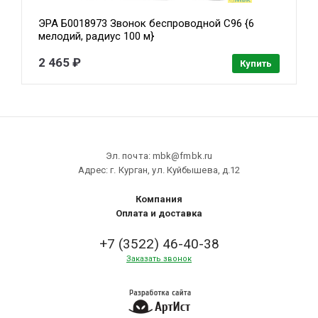
ЭРА Б0018973 Звонок беспроводной C96 {6
мелодий, радиус 100 м}
2 465 ₽
Купить
Эл. почта: mbk@fmbk.ru
Адрес: г. Курган, ул. Куйбышева, д.12
Компания
Оплата и доставка
+7 (3522) 46-40-38
Заказать звонок