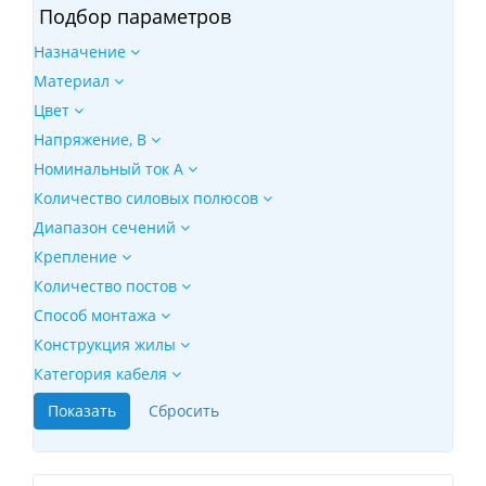
Подбор параметров
Назначение
Материал
Цвет
Напряжение, B
Номинальный ток А
Количество силовых полюсов
Диапазон сечений
Крепление
Количество постов
Способ монтажа
Конструкция жилы
Категория кабеля