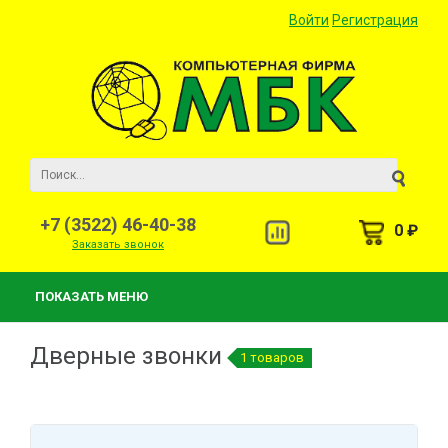
Войти
Регистрация
+7 (3522) 46-40-38
0 ₽
Заказать звонок
ПОКАЗАТЬ МЕНЮ
Дверные звонки
1 товаров