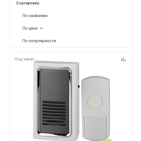
Сортировка:
По названию
По цене
По популярности
Под заказ