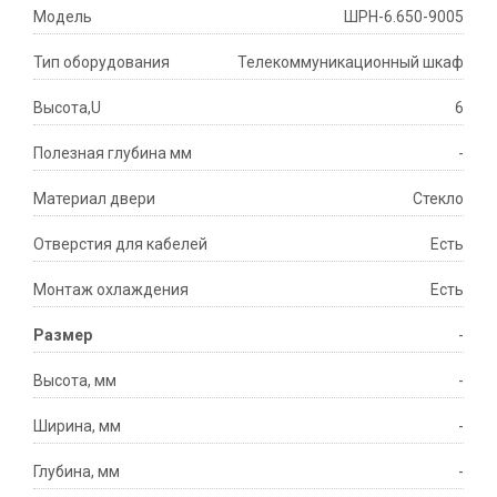
Модель
ШРН-6.650-9005
Тип оборудования
Телекоммуникационный шкаф
Высота,U
6
Полезная глубина мм
-
Материал двери
Стекло
Отверстия для кабелей
Есть
Монтаж охлаждения
Есть
Размер
-
Высота, мм
-
Ширина, мм
-
Глубина, мм
-