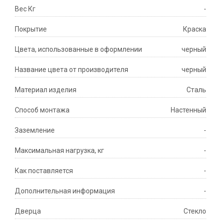
Вес Кг
-
Покрытие
Краска
Цвета, использованные в оформлении
черный
Название цвета от производителя
черный
Материал изделия
Сталь
Способ монтажа
Настенный
Заземление
-
Максимальная нагрузка, кг
-
Как поставляется
-
Дополнительная информация
-
Дверца
Стекло