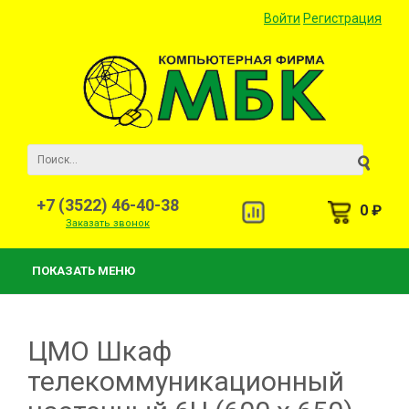
Войти
Регистрация
+7 (3522) 46-40-38
0 ₽
Заказать звонок
ПОКАЗАТЬ МЕНЮ
ЦМО Шкаф
телекоммуникационный