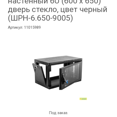
настенный 6U (600 x 650)
дверь стекло, цвет черный
(ШРН-6.650-9005)
Артикул: 11015989
Под заказ.