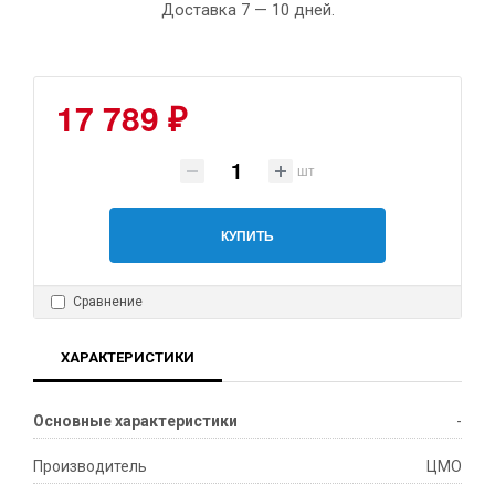
Доставка 7 — 10 дней.
17 789 ₽
шт
КУПИТЬ
Сравнение
ХАРАКТЕРИСТИКИ
Основные характеристики
-
Производитель
ЦМО