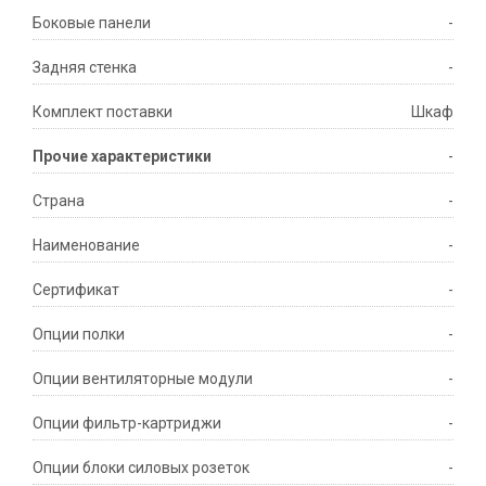
Боковые панели
-
Задняя стенка
-
Комплект поставки
Шкаф
Прочие характеристики
-
Страна
-
Наименование
-
Сертификат
-
Опции полки
-
Опции вентиляторные модули
-
Опции фильтр-картриджи
-
Опции блоки силовых розеток
-