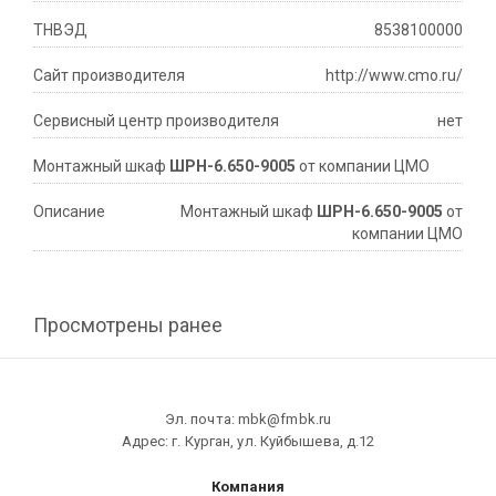
ТНВЭД
8538100000
Сайт производителя
http://www.cmo.ru/
Сервисный центр производителя
нет
Монтажный шкаф
ШРН-6.650-9005
от компании ЦМО
Описание
Монтажный шкаф
ШРН-6.650-9005
от
компании ЦМО
Просмотрены ранее
Эл. почта: mbk@fmbk.ru
Адрес: г. Курган, ул. Куйбышева, д.12
Компания