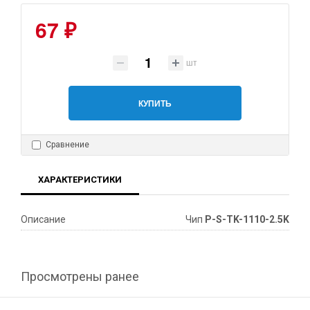
67 ₽
шт
КУПИТЬ
Сравнение
ХАРАКТЕРИСТИКИ
Описание
Чип
P-S-TK-1110-2.5K
Просмотрены ранее