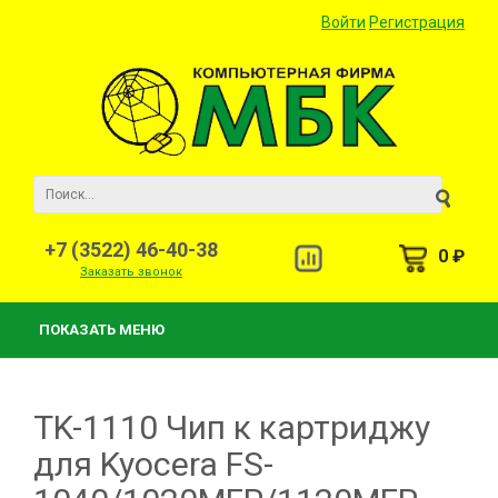
Войти
Регистрация
+7 (3522) 46-40-38
0 ₽
Заказать звонок
ПОКАЗАТЬ МЕНЮ
TK-1110 Чип к картриджу
для Kyocera FS-