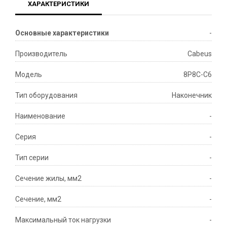
ХАРАКТЕРИСТИКИ
Основные характеристики
-
Производитель
Cabeus
Модель
8P8C-C6
Тип оборудования
Наконечник
Наименование
-
Серия
-
Тип серии
-
Сечение жилы, мм2
-
Сечение, мм2
-
Максимальный ток нагрузки
-