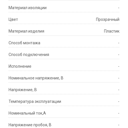
Материал изоляции
-
Цвет
Прозрачный
Материал изделия
Пластик
Способ монтажа
-
Способ подключения
-
Исполнение
-
Номинальное напряжение, В
-
Напряжение, В
-
Температура эксплуатации
-
Номинальный ток,А
-
Напряжение пробоя, В
-