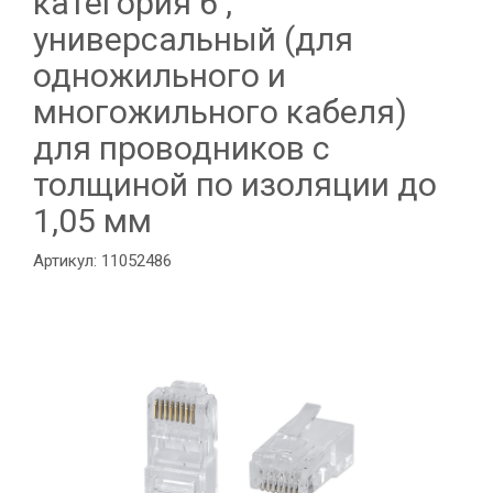
категория 6 ,
универсальный (для
одножильного и
многожильного кабеля)
для проводников с
толщиной по изоляции до
1,05 мм
Артикул: 11052486