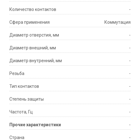
Количество контактов
-
Сфера применения
Коммутация
Диаметр отверстия, мм
-
Диаметр внешний, мм
-
Диаметр внутренний, мм
-
Резьба
-
Тип контактов
-
Степень защиты
-
Частота, Гц
-
Прочие характеристики
-
Страна
-