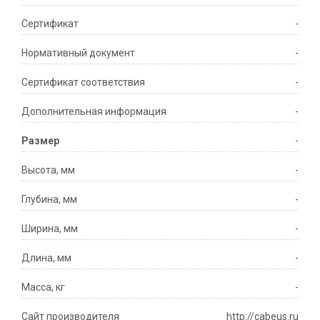
Сертификат
-
Нормативный документ
-
Сертификат соответствия
-
Дополнительная информация
-
Размер
-
Высота, мм
-
Глубина, мм
-
Ширина, мм
-
Длина, мм
-
Масса, кг
-
Сайт производителя
http://cabeus.ru