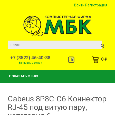
Войти
Регистрация
+7 (3522) 46-40-38
0 ₽
Заказать звонок
ПОКАЗАТЬ МЕНЮ
Cabeus 8P8C-C6 Коннектор
RJ-45 под витую пару,