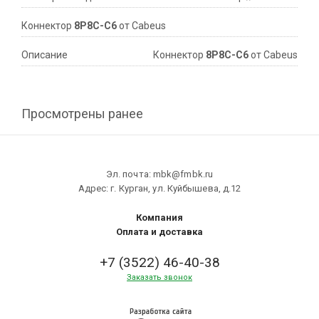
Коннектор
8P8C-C6
от Cabeus
Описание
Коннектор
8P8C-C6
от Cabeus
Просмотрены ранее
Эл. почта: mbk@fmbk.ru
Адрес: г. Курган, ул. Куйбышева, д.12
Компания
Оплата и доставка
+7 (3522) 46-40-38
Заказать звонок