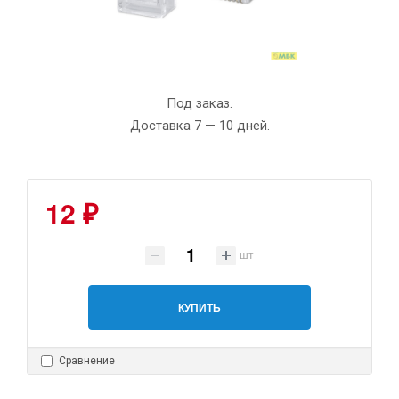
Под заказ.
Доставка 7 — 10 дней.
12 ₽
шт
КУПИТЬ
Сравнение