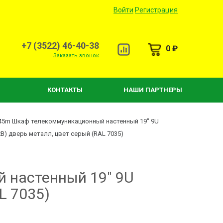
Войти
Регистрация
+7 (3522) 46-40-38
0 ₽
Заказать звонок
КОНТАКТЫ
НАШИ ПАРТНЕРЫ
/45m Шкаф телекоммуникационный настенный 19" 9U
В) дверь металл, цвет серый (RAL 7035)
 настенный 19" 9U
L 7035)