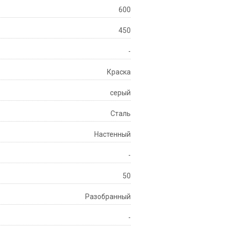
600
450
-
Краска
серый
Сталь
Настенный
-
50
Разобранный
-