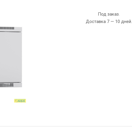
Под заказ.
Доставка 7 — 10 дней.