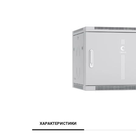
ХАРАКТЕРИСТИКИ