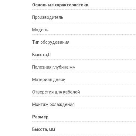
Основные характеристики
Производитель
Модель
Тип оборудования
Высота,U
Полезная глубина мм
Материал двери
Отверстия для кабелей
Монтаж охлаждения
Размер
Высота, мм