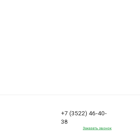
+7 (3522) 46-40-
38
Заказать звонок