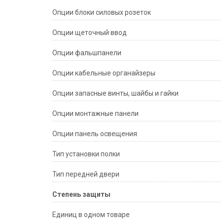
Опции блоки силовых розеток
Опции щеточный ввод
Опции фальшпанели
Опции кабельные органайзеры
Опции запасные винты, шайбы и гайки
Опции монтажные панели
Опции панель освещения
Тип установки полки
Тип передней двери
Степень защиты
Единиц в одном товаре