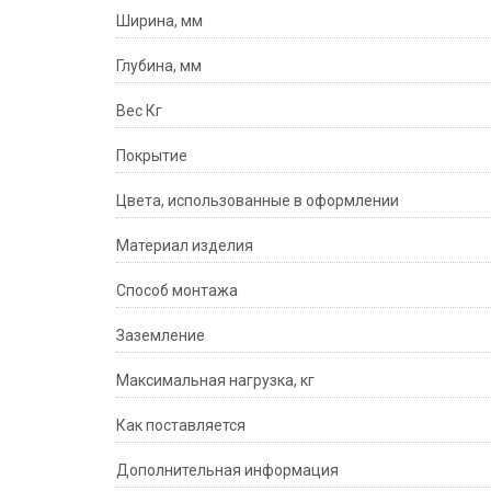
Ширина, мм
Глубина, мм
Вес Кг
Покрытие
Цвета, использованные в оформлении
Материал изделия
Способ монтажа
Заземление
Максимальная нагрузка, кг
Как поставляется
Дополнительная информация