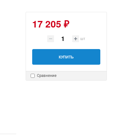
17 205 ₽
шт
КУПИТЬ
Сравнение