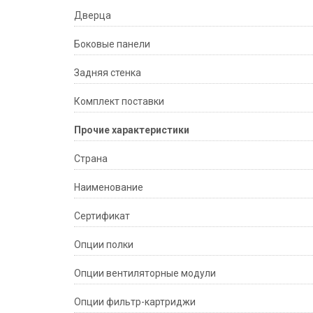
Дверца
Боковые панели
Задняя стенка
Комплект поставки
Прочие характеристики
Страна
Наименование
Сертификат
Опции полки
Опции вентиляторные модули
Опции фильтр-картриджи