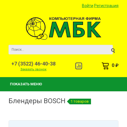
Войти
Регистрация
+7 (3522) 46-40-38
0 ₽
Заказать звонок
ПОКАЗАТЬ МЕНЮ
Блендеры BOSCH
1 товаров