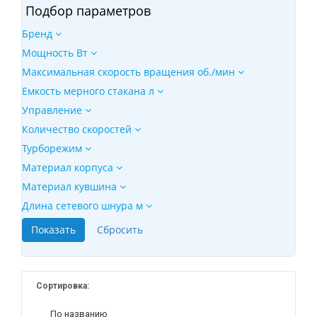
Подбор параметров
Бренд
Мощность Вт
Максимальная скорость вращения об./мин
Емкость мерного стакана л
Управление
Количество скоростей
Турборежим
Материал корпуса
Материал кувшина
Длина сетевого шнура м
Сортировка:
По названию