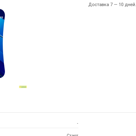
Доставка 7 — 10 дней.
-
Старт