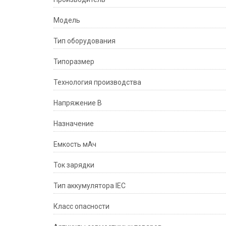
Модель
Тип оборудования
Типоразмер
Технология производства
Напряжение В
Назначение
Емкость мАч
Ток зарядки
Тип аккумулятора IEC
Класс опасности