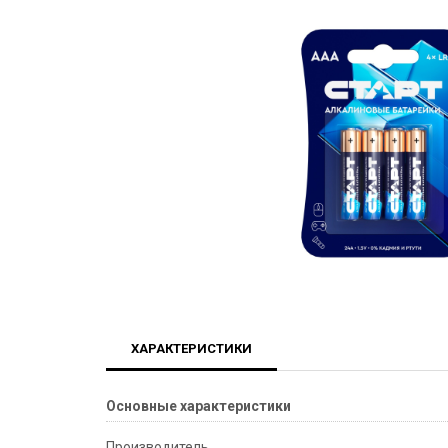
ХАРАКТЕРИСТИКИ
Основные характеристики
Производитель