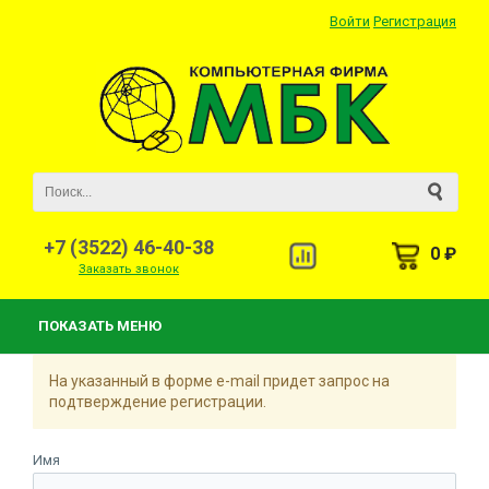
Войти
Регистрация
+7 (3522) 46-40-38
0 ₽
Заказать звонок
ПОКАЗАТЬ МЕНЮ
На указанный в форме e-mail придет запрос на
подтверждение регистрации.
Имя