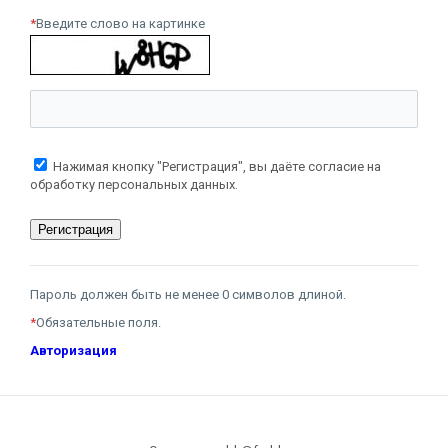
*
Введите слово на картинке
Нажимая кнопку "Регистрация", вы даёте согласие на
обработку персональных данных.
Пароль должен быть не менее 0 символов длиной.
*
Обязательные поля.
Авторизация