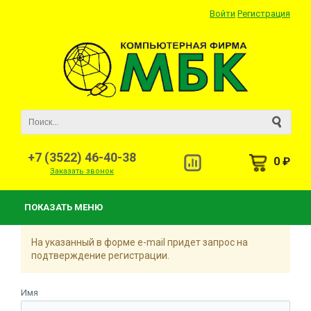
Войти
Регистрация
+7 (3522) 46-40-38
0 ₽
Заказать звонок
ПОКАЗАТЬ МЕНЮ
На указанный в форме e-mail придет запрос на
подтверждение регистрации.
Имя