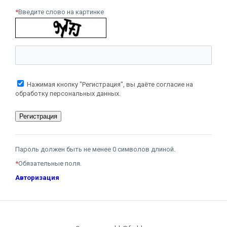
*
Введите слово на картинке
Нажимая кнопку "Регистрация", вы даёте согласие на
обработку персональных данных.
Пароль должен быть не менее 0 символов длиной.
*
Обязательные поля.
Авторизация