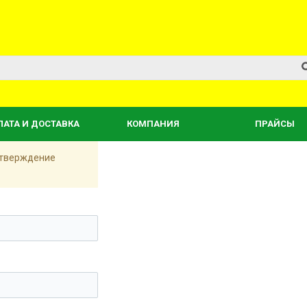
ЛАТА И ДОСТАВКА
КОМПАНИЯ
ПРАЙСЫ
одтверждение