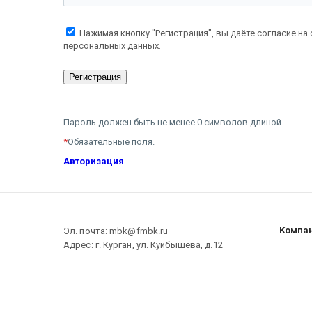
Нажимая кнопку "Регистрация", вы даёте согласие на
персональных данных.
Пароль должен быть не менее 0 символов длиной.
*
Обязательные поля.
Авторизация
Компа
Эл. почта: mbk@fmbk.ru
Адрес: г. Курган, ул. Куйбышева, д.12