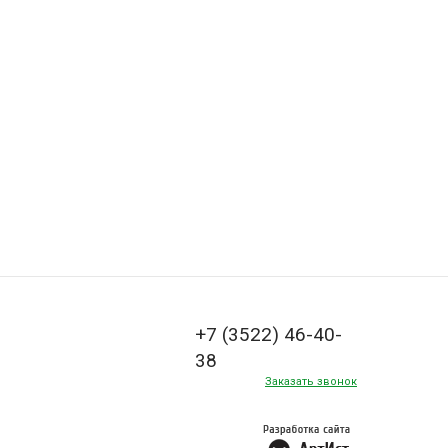
+7 (3522) 46-40-
38
Заказать звонок