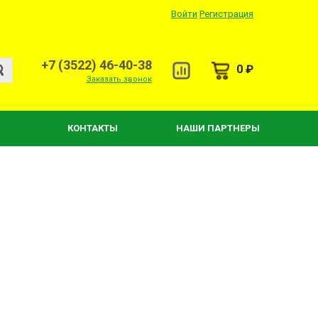
Войти
Регистрация
+7 (3522) 46-40-38
0 ₽
Заказать звонок
КОНТАКТЫ
НАШИ ПАРТНЕРЫ