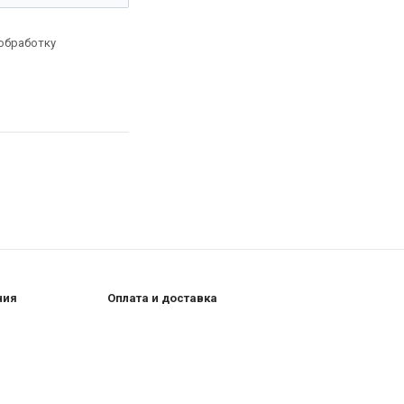
 обработку
ния
Оплата и доставка