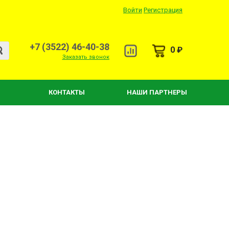
Войти
Регистрация
+7 (3522) 46-40-38
0 ₽
Заказать звонок
КОНТАКТЫ
НАШИ ПАРТНЕРЫ