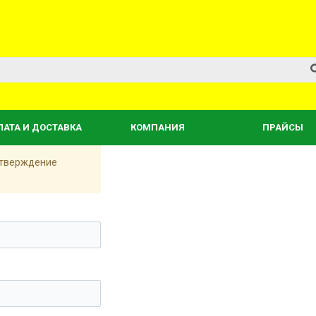
ЛАТА И ДОСТАВКА
КОМПАНИЯ
ПРАЙСЫ
одтверждение