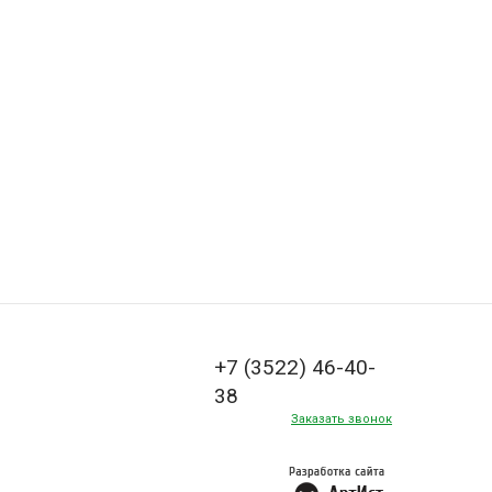
+7 (3522) 46-40-
38
Заказать звонок