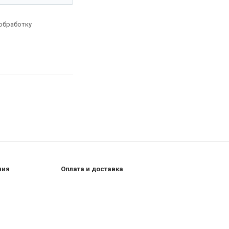
 обработку
ния
Оплата и доставка