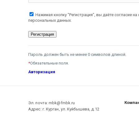
Нажимая кнопку "Регистрация", вы даёте согласие на
персональных данных.
Пароль должен быть не менее 0 символов длиной.
*
Обязательные поля.
Авторизация
Компа
Эл. почта: mbk@fmbk.ru
Адрес: г. Курган, ул. Куйбышева, д.12