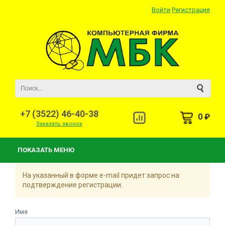
Войти
Регистрация
+7 (3522) 46-40-38
0 ₽
Заказать звонок
ПОКАЗАТЬ МЕНЮ
На указанный в форме e-mail придет запрос на
подтверждение регистрации.
Имя