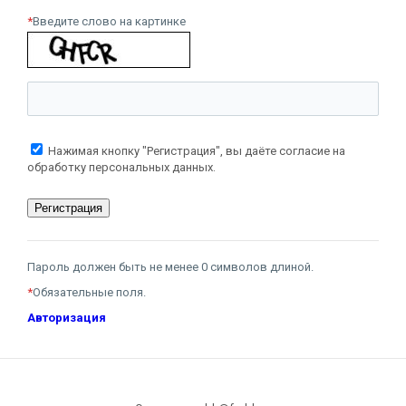
*
Введите слово на картинке
Нажимая кнопку "Регистрация", вы даёте согласие на
обработку персональных данных.
Пароль должен быть не менее 0 символов длиной.
*
Обязательные поля.
Авторизация