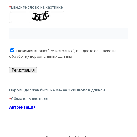
*
Введите слово на картинке
Нажимая кнопку "Регистрация", вы даёте согласие на
обработку персональных данных.
Пароль должен быть не менее 0 символов длиной.
*
Обязательные поля.
Авторизация