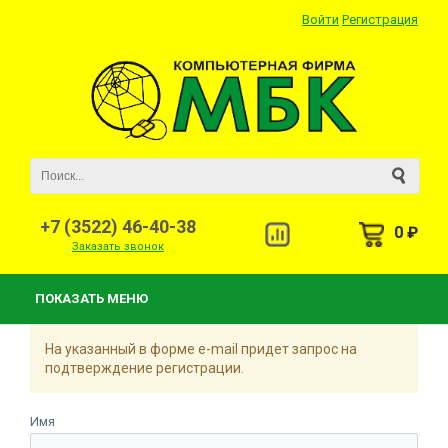
Войти
Регистрация
+7 (3522) 46-40-38
0 ₽
Заказать звонок
ПОКАЗАТЬ МЕНЮ
На указанный в форме e-mail придет запрос на
подтверждение регистрации.
Имя