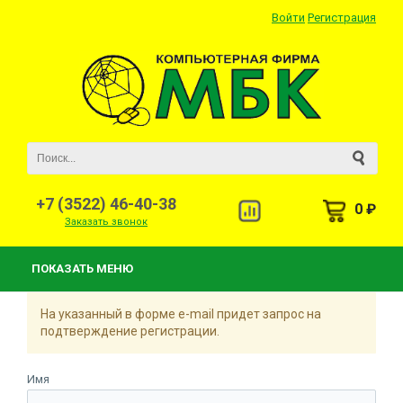
Войти
Регистрация
+7 (3522) 46-40-38
0 ₽
Заказать звонок
ПОКАЗАТЬ МЕНЮ
На указанный в форме e-mail придет запрос на
подтверждение регистрации.
Имя