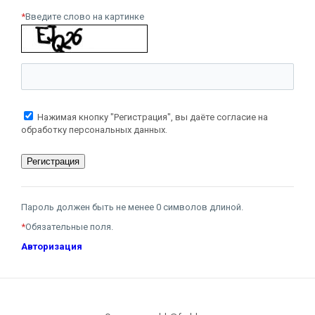
*
Введите слово на картинке
Нажимая кнопку "Регистрация", вы даёте согласие на
обработку персональных данных.
Пароль должен быть не менее 0 символов длиной.
*
Обязательные поля.
Авторизация