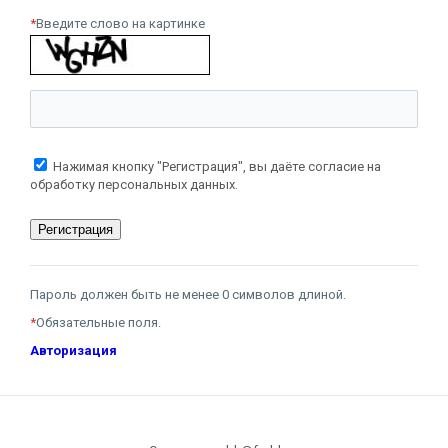
*
Введите слово на картинке
Нажимая кнопку "Регистрация", вы даёте согласие на
обработку персональных данных.
Пароль должен быть не менее 0 символов длиной.
*
Обязательные поля.
Авторизация