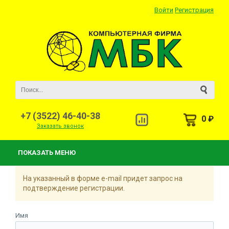
Войти
Регистрация
+7 (3522) 46-40-38
0 ₽
Заказать звонок
ПОКАЗАТЬ МЕНЮ
На указанный в форме e-mail придет запрос на
подтверждение регистрации.
Имя