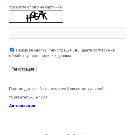
*
Введите слово на картинке
Нажимая кнопку "Регистрация", вы даёте согласие на
обработку персональных данных.
Пароль должен быть не менее 0 символов длиной.
*
Обязательные поля.
Авторизация