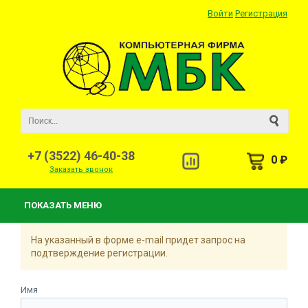
Войти
Регистрация
+7 (3522) 46-40-38
0 ₽
Заказать звонок
ПОКАЗАТЬ МЕНЮ
На указанный в форме e-mail придет запрос на
подтверждение регистрации.
Имя