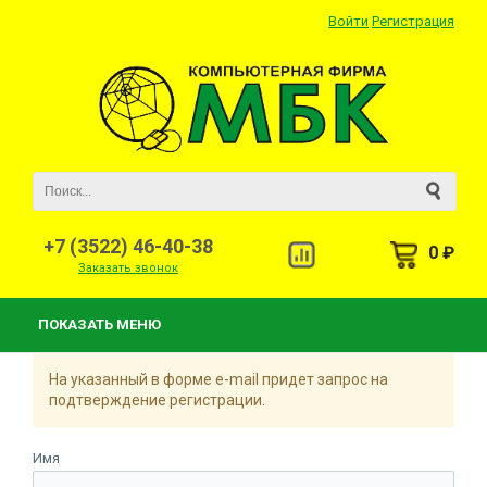
Войти
Регистрация
+7 (3522) 46-40-38
0 ₽
Заказать звонок
ПОКАЗАТЬ МЕНЮ
На указанный в форме e-mail придет запрос на
подтверждение регистрации.
Имя