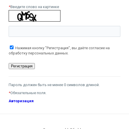
*
Введите слово на картинке
Нажимая кнопку "Регистрация", вы даёте согласие на
обработку персональных данных.
Пароль должен быть не менее 0 символов длиной.
*
Обязательные поля.
Авторизация