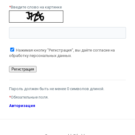
*
Введите слово на картинке
Нажимая кнопку "Регистрация", вы даёте согласие на
обработку персональных данных.
Пароль должен быть не менее 0 символов длиной.
*
Обязательные поля.
Авторизация