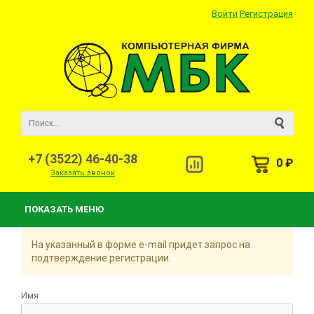
Войти
Регистрация
+7 (3522) 46-40-38
0 ₽
Заказать звонок
ПОКАЗАТЬ МЕНЮ
На указанный в форме e-mail придет запрос на
подтверждение регистрации.
Имя