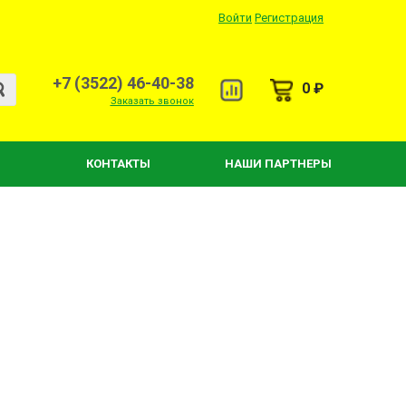
Войти
Регистрация
+7 (3522) 46-40-38
0 ₽
Заказать звонок
КОНТАКТЫ
НАШИ ПАРТНЕРЫ