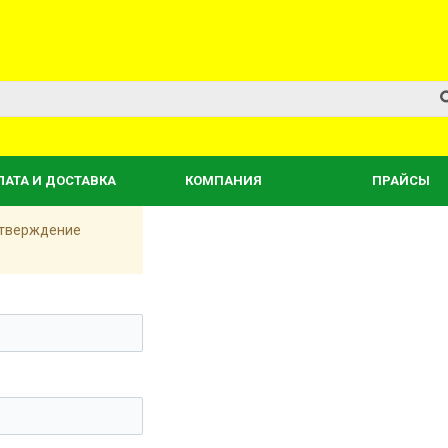
ЛАТА И ДОСТАВКА
КОМПАНИЯ
ПРАЙСЫ
одтверждение