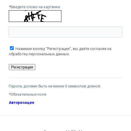
*
Введите слово на картинке
Нажимая кнопку "Регистрация", вы даёте согласие на
обработку персональных данных.
Пароль должен быть не менее 0 символов длиной.
*
Обязательные поля.
Авторизация