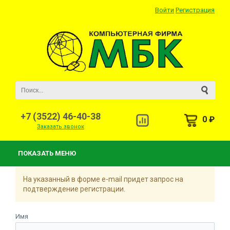
Войти
Регистрация
+7 (3522) 46-40-38
0 ₽
Заказать звонок
ПОКАЗАТЬ МЕНЮ
На указанный в форме e-mail придет запрос на
подтверждение регистрации.
Имя