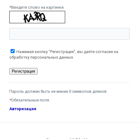
*
Введите слово на картинке
Нажимая кнопку "Регистрация", вы даёте согласие на
обработку персональных данных.
Пароль должен быть не менее 0 символов длиной.
*
Обязательные поля.
Авторизация