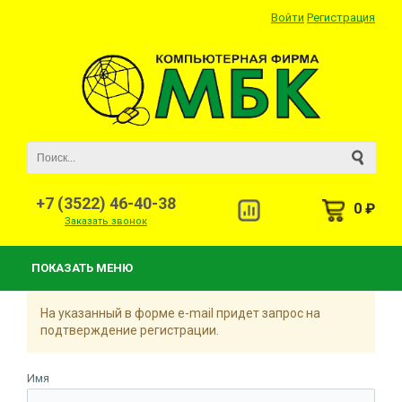
Войти
Регистрация
+7 (3522) 46-40-38
0 ₽
Заказать звонок
ПОКАЗАТЬ МЕНЮ
На указанный в форме e-mail придет запрос на
подтверждение регистрации.
Имя