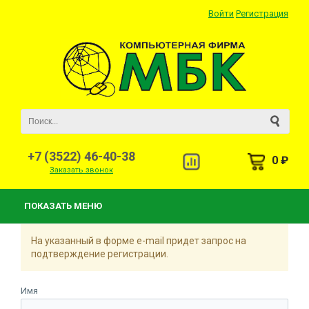
Войти
Регистрация
+7 (3522) 46-40-38
0 ₽
Заказать звонок
ПОКАЗАТЬ МЕНЮ
На указанный в форме e-mail придет запрос на
подтверждение регистрации.
Имя