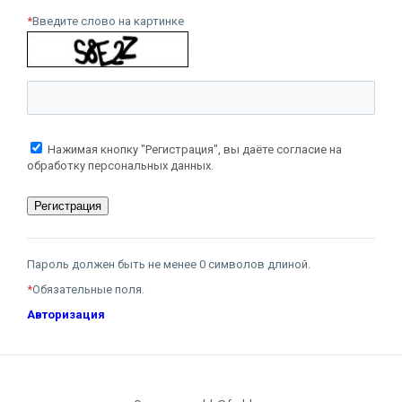
*
Введите слово на картинке
Нажимая кнопку "Регистрация", вы даёте согласие на
обработку персональных данных.
Пароль должен быть не менее 0 символов длиной.
*
Обязательные поля.
Авторизация