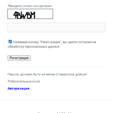
*
Введите слово на картинке
Нажимая кнопку "Регистрация", вы даёте согласие на
обработку персональных данных.
Пароль должен быть не менее 0 символов длиной.
*
Обязательные поля.
Авторизация