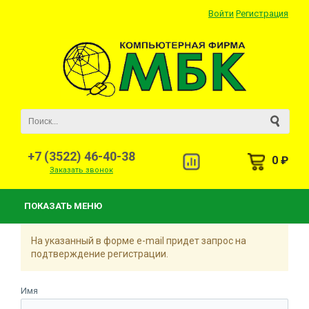
Войти
Регистрация
+7 (3522) 46-40-38
0 ₽
Заказать звонок
ПОКАЗАТЬ МЕНЮ
На указанный в форме e-mail придет запрос на
подтверждение регистрации.
Имя