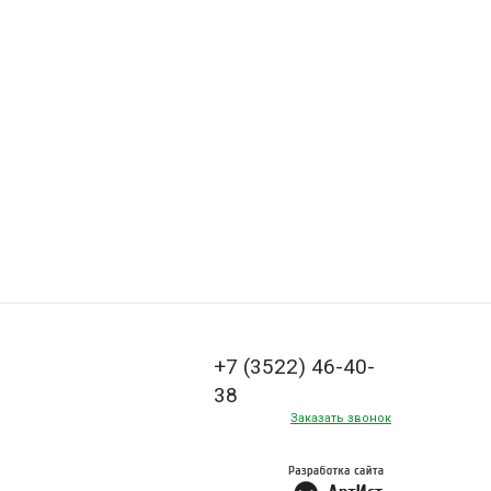
+7 (3522) 46-40-
38
Заказать звонок