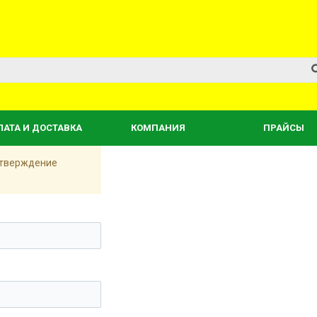
ЛАТА И ДОСТАВКА
КОМПАНИЯ
ПРАЙСЫ
одтверждение