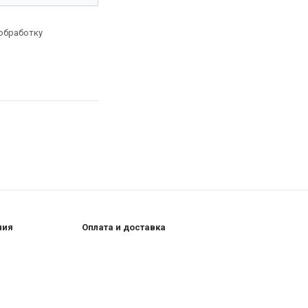
 обработку
ния
Оплата и доставка