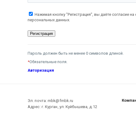
Нажимая кнопку "Регистрация", вы даёте согласие на
персональных данных.
Пароль должен быть не менее 0 символов длиной.
*
Обязательные поля.
Авторизация
Компа
Эл. почта: mbk@fmbk.ru
Адрес: г. Курган, ул. Куйбышева, д.12