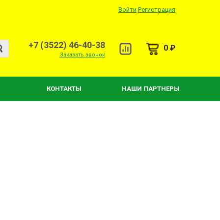
Войти
Регистрация
+7 (3522) 46-40-38
0 ₽
Заказать звонок
КОНТАКТЫ
НАШИ ПАРТНЕРЫ