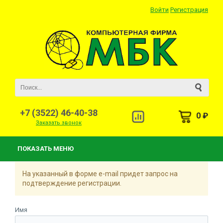
Войти
Регистрация
+7 (3522) 46-40-38
0 ₽
Заказать звонок
ПОКАЗАТЬ МЕНЮ
На указанный в форме e-mail придет запрос на
подтверждение регистрации.
Имя