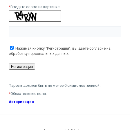
*
Введите слово на картинке
Нажимая кнопку "Регистрация", вы даёте согласие на
обработку персональных данных.
Пароль должен быть не менее 0 символов длиной.
*
Обязательные поля.
Авторизация