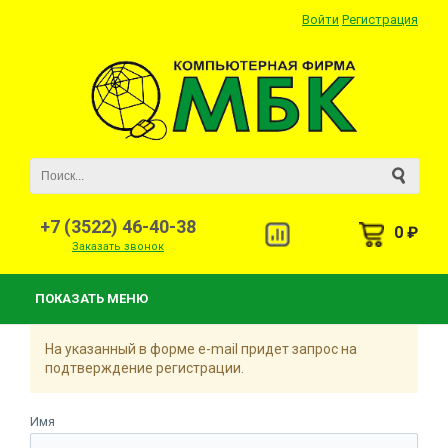
Войти
Регистрация
+7 (3522) 46-40-38
0 ₽
Заказать звонок
ПОКАЗАТЬ МЕНЮ
На указанный в форме e-mail придет запрос на
подтверждение регистрации.
Имя