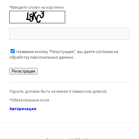
*
Введите слово на картинке
Нажимая кнопку "Регистрация", вы даёте согласие на
обработку персональных данных.
Пароль должен быть не менее 0 символов длиной.
*
Обязательные поля.
Авторизация