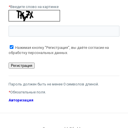
*
Введите слово на картинке
Нажимая кнопку "Регистрация", вы даёте согласие на
обработку персональных данных.
Пароль должен быть не менее 0 символов длиной.
*
Обязательные поля.
Авторизация