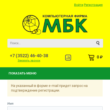
Войти
Регистрация
+7 (3522) 46-40-38
0 ₽
Заказать звонок
ПОКАЗАТЬ МЕНЮ
На указанный в форме e-mail придет запрос на
подтверждение регистрации.
Имя