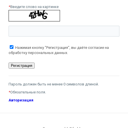
*
Введите слово на картинке
Нажимая кнопку "Регистрация", вы даёте согласие на
обработку персональных данных.
Пароль должен быть не менее 0 символов длиной.
*
Обязательные поля.
Авторизация