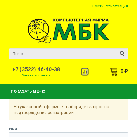
Войти
Регистрация
+7 (3522) 46-40-38
0 ₽
Заказать звонок
ПОКАЗАТЬ МЕНЮ
На указанный в форме e-mail придет запрос на
подтверждение регистрации.
Имя