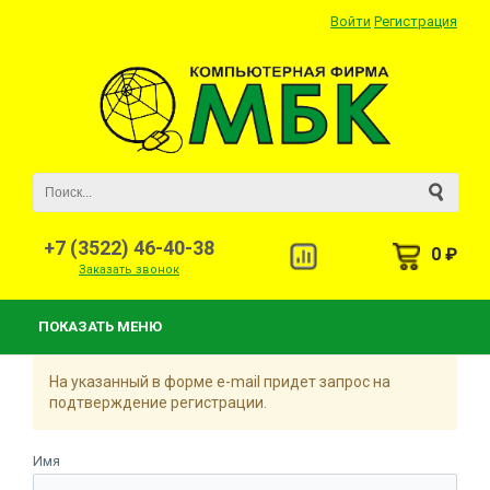
Войти
Регистрация
+7 (3522) 46-40-38
0 ₽
Заказать звонок
ПОКАЗАТЬ МЕНЮ
На указанный в форме e-mail придет запрос на
подтверждение регистрации.
Имя