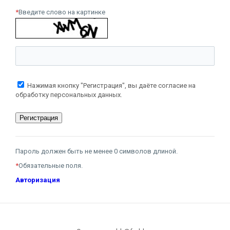
*
Введите слово на картинке
Нажимая кнопку "Регистрация", вы даёте согласие на
обработку персональных данных.
Пароль должен быть не менее 0 символов длиной.
*
Обязательные поля.
Авторизация