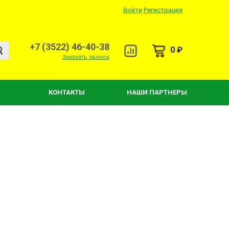
Войти
Регистрация
+7 (3522) 46-40-38
0 ₽
Заказать звонок
КОНТАКТЫ
НАШИ ПАРТНЕРЫ