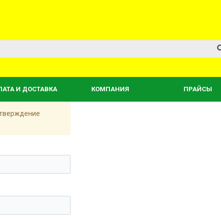
ЛАТА И ДОСТАВКА
КОМПАНИЯ
ПРАЙСЫ
одтверждение