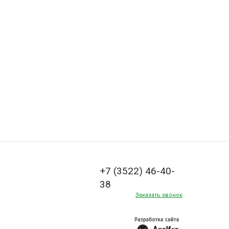
+7 (3522) 46-40-
38
Заказать звонок