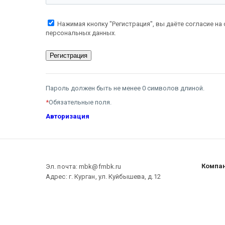
Нажимая кнопку "Регистрация", вы даёте согласие на
персональных данных.
Пароль должен быть не менее 0 символов длиной.
*
Обязательные поля.
Авторизация
Компа
Эл. почта: mbk@fmbk.ru
Адрес: г. Курган, ул. Куйбышева, д.12