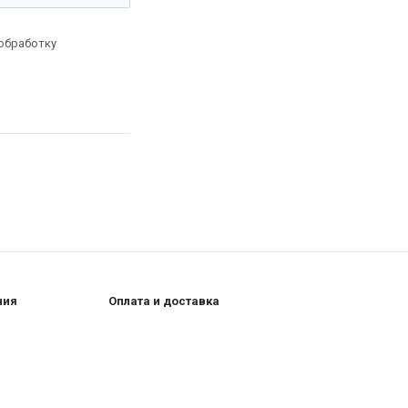
 обработку
ния
Оплата и доставка