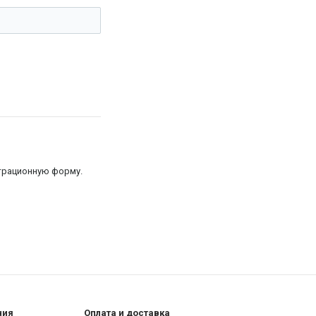
страционную форму.
ния
Оплата и доставка