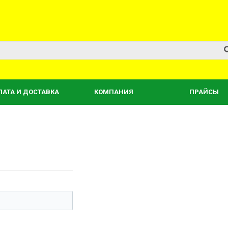
ЛАТА И ДОСТАВКА
КОМПАНИЯ
ПРАЙСЫ