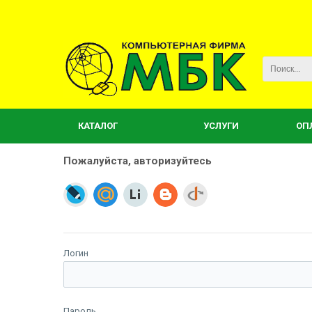
КАТАЛОГ
УСЛУГИ
ОП
Пожалуйста, авторизуйтесь
Логин
Пароль