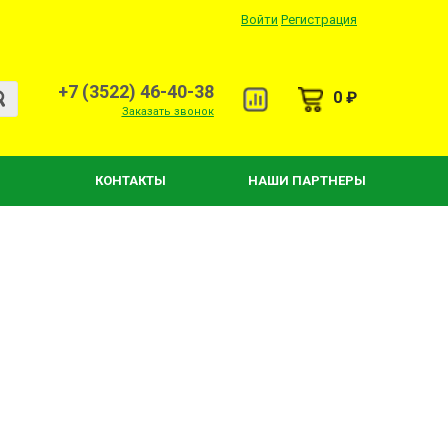
Войти
Регистрация
+7 (3522) 46-40-38
0 ₽
Заказать звонок
КОНТАКТЫ
НАШИ ПАРТНЕРЫ