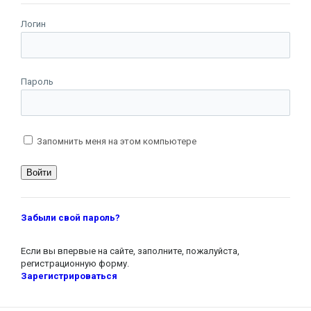
Логин
Пароль
Запомнить меня на этом компьютере
Забыли свой пароль?
Если вы впервые на сайте, заполните, пожалуйста,
регистрационную форму.
Зарегистрироваться