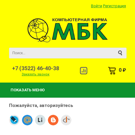
Войти
Регистрация
+7 (3522) 46-40-38
0 ₽
Заказать звонок
ПОКАЗАТЬ МЕНЮ
Пожалуйста, авторизуйтесь