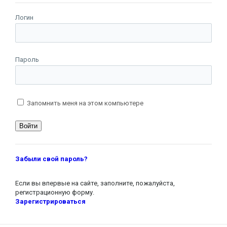
Логин
Пароль
Запомнить меня на этом компьютере
Забыли свой пароль?
Если вы впервые на сайте, заполните, пожалуйста,
регистрационную форму.
Зарегистрироваться