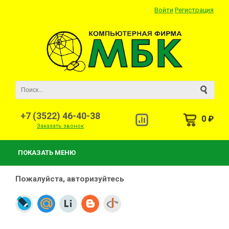
Войти
Регистрация
+7 (3522) 46-40-38
0 ₽
Заказать звонок
ПОКАЗАТЬ МЕНЮ
Пожалуйста, авторизуйтесь