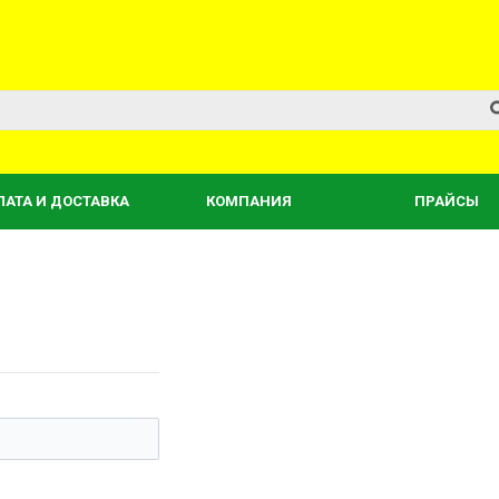
ЛАТА И ДОСТАВКА
КОМПАНИЯ
ПРАЙСЫ