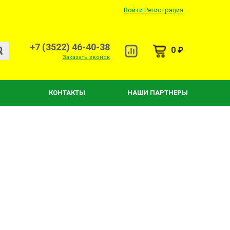
Войти
Регистрация
+7 (3522) 46-40-38
0 ₽
Заказать звонок
КОНТАКТЫ
НАШИ ПАРТНЕРЫ