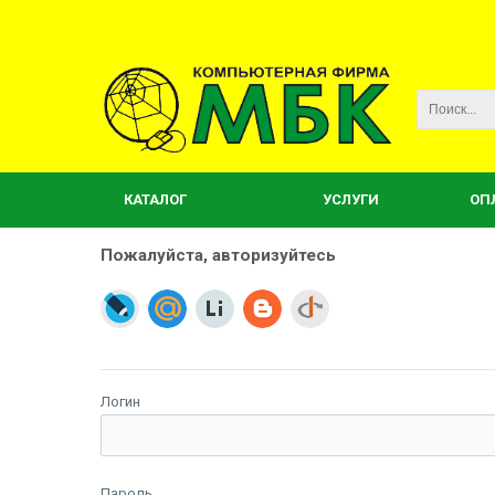
КАТАЛОГ
УСЛУГИ
ОП
Пожалуйста, авторизуйтесь
Логин
Пароль