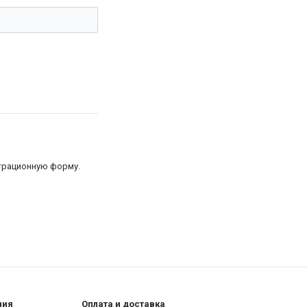
страционную форму.
ния
Оплата и доставка