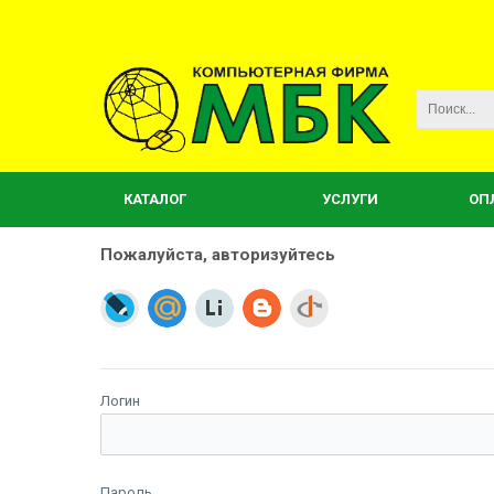
КАТАЛОГ
УСЛУГИ
ОП
Пожалуйста, авторизуйтесь
Логин
Пароль