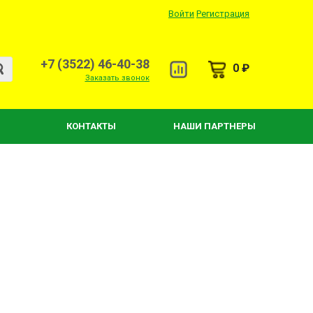
Войти
Регистрация
+7 (3522) 46-40-38
0 ₽
Заказать звонок
КОНТАКТЫ
НАШИ ПАРТНЕРЫ