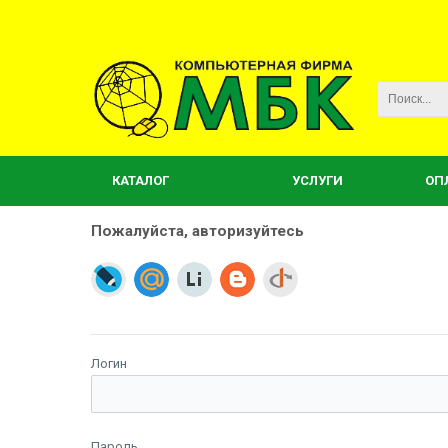
КАТАЛОГ
УСЛУГИ
ОП
Пожалуйста, авторизуйтесь
Логин
Пароль