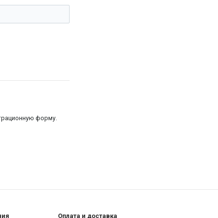
страционную форму.
ния
Оплата и доставка