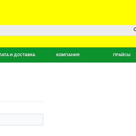
ЛАТА И ДОСТАВКА
КОМПАНИЯ
ПРАЙСЫ