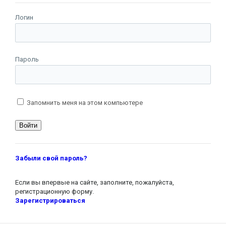
Логин
Пароль
Запомнить меня на этом компьютере
Забыли свой пароль?
Если вы впервые на сайте, заполните, пожалуйста,
регистрационную форму.
Зарегистрироваться