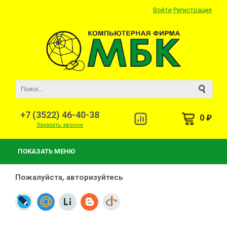
Войти
Регистрация
+7 (3522) 46-40-38
0 ₽
Заказать звонок
ПОКАЗАТЬ МЕНЮ
Пожалуйста, авторизуйтесь