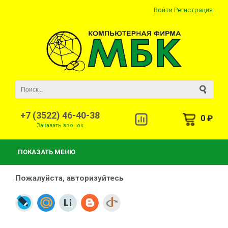
Войти
Регистрация
+7 (3522) 46-40-38
0 ₽
Заказать звонок
ПОКАЗАТЬ МЕНЮ
Пожалуйста, авторизуйтесь