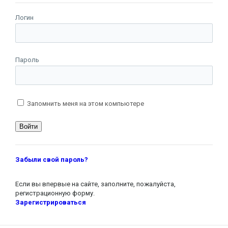
Логин
Пароль
Запомнить меня на этом компьютере
Забыли свой пароль?
Если вы впервые на сайте, заполните, пожалуйста,
регистрационную форму.
Зарегистрироваться