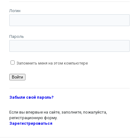
Логин
Пароль
Запомнить меня на этом компьютере
Забыли свой пароль?
Если вы впервые на сайте, заполните, пожалуйста,
регистрационную форму.
Зарегистрироваться