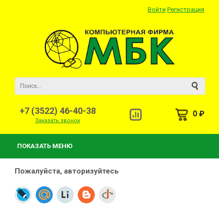
Войти
Регистрация
+7 (3522) 46-40-38
0 ₽
Заказать звонок
ПОКАЗАТЬ МЕНЮ
Пожалуйста, авторизуйтесь