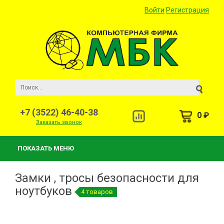
Войти
Регистрация
+7 (3522) 46-40-38
0 ₽
Заказать звонок
ПОКАЗАТЬ МЕНЮ
Замки , тросы безопасности для
ноутбуков
4 товаров