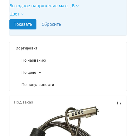
Выходное напряжение макс , В
Цвет
Сортировка:
По названию
По цене
По популярности
Под заказ