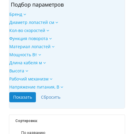
Подбор параметров
Бренд
Диаметр лопастей см
Кол-во скоростей
Функция поворота
Материал лопастей
Мощность Вт
Длина кабеля м
Высота
Рабочий механизм
Напряжение питания, В
Сортировка:
По названию