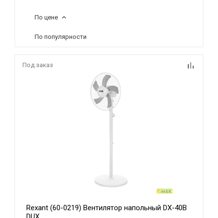
По цене
По популярности
Под заказ
Rexant (60-0219) Вентилятор напольный DX-40B
DUX