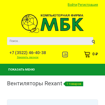
Войти
Регистрация
+7 (3522) 46-40-38
0 ₽
Заказать звонок
ПОКАЗАТЬ МЕНЮ
Вентиляторы Rexant
1 товаров