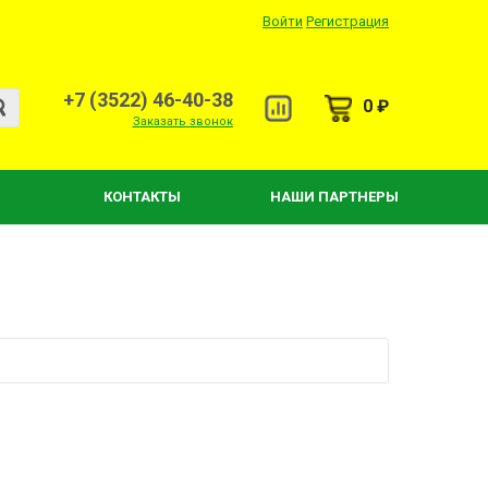
Войти
Регистрация
+7 (3522) 46-40-38
0 ₽
Заказать звонок
КОНТАКТЫ
НАШИ ПАРТНЕРЫ