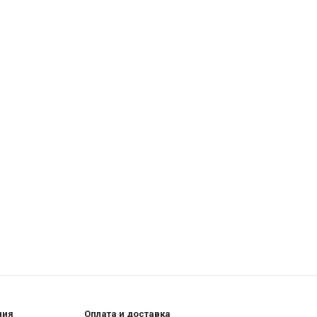
ния
Оплата и доставка