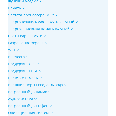
Функции модема
Печать
Частота процессора, MHz
Энергонезависимая память ROM Мб
Энергозависимая память RAM Мб
Слоты карт памяти
Разрешение экрана
WIFI
Bluetooth
Поддержка GPS
Поддержка EDGE
Наличие камеры
Внешние порты ввода-вывода
Встроенный динамик
Аудиосистема
Встроенный диктофон
Операционная система