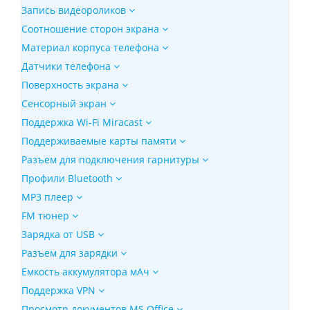
Запись видеороликов
Соотношение сторон экрана
Материал корпуса телефона
Датчики телефона
Поверхность экрана
Сенсорный экран
Поддержка Wi-Fi Miracast
Поддерживаемые карты памяти
Разъем для подключения гарнитуры
Профили Bluetooth
MP3 плеер
FM тюнер
Зарядка от USB
Разъем для зарядки
Емкость аккумулятора мАч
Поддержка VPN
Просмотр документов MS Office