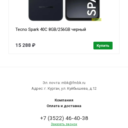
Tecno Spark 40C 8GB/256GB черный
15 288 ₽
Купить
Эл. почта: mbk@fmbk.ru
Адрес: г. Курган, ул. Куйбышева, д.12
Компания
Оплата и доставка
+7 (3522) 46-40-38
Заказать звонок