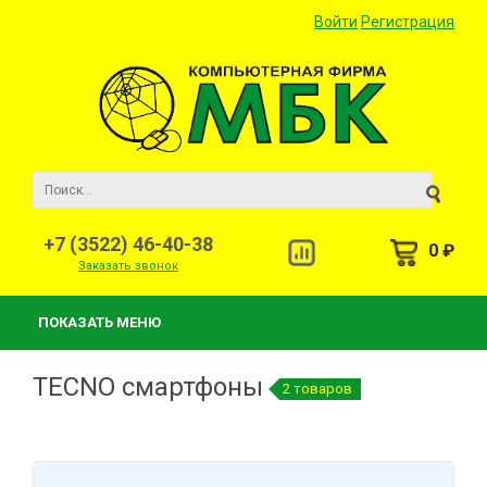
Войти
Регистрация
+7 (3522) 46-40-38
0 ₽
Заказать звонок
ПОКАЗАТЬ МЕНЮ
TECNO смартфоны
2 товаров