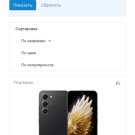
Сортировка:
По названию
По цене
По популярности
Под заказ