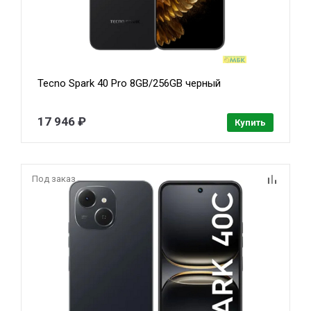
Tecno Spark 40 Pro 8GB/256GB черный
17 946 ₽
Купить
Под заказ