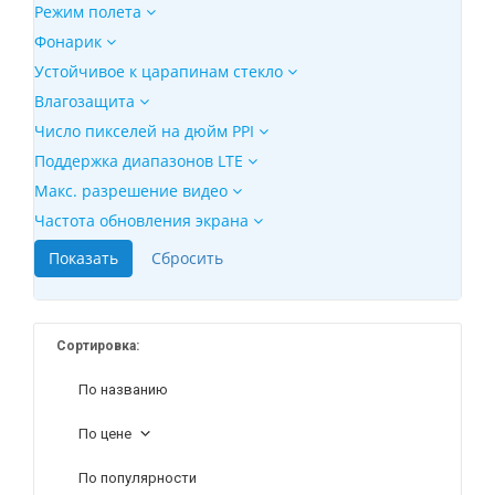
Режим полета
Фонарик
Устойчивое к царапинам стекло
Влагозащита
Число пикселей на дюйм PPI
Поддержка диапазонов LTE
Макс. разрешение видео
Частота обновления экрана
Сортировка:
По названию
По цене
По популярности