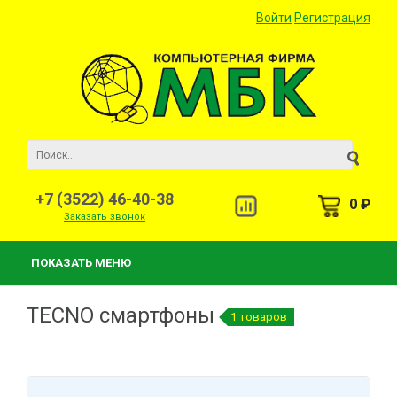
Войти
Регистрация
+7 (3522) 46-40-38
0 ₽
Заказать звонок
ПОКАЗАТЬ МЕНЮ
TECNO смартфоны
1 товаров