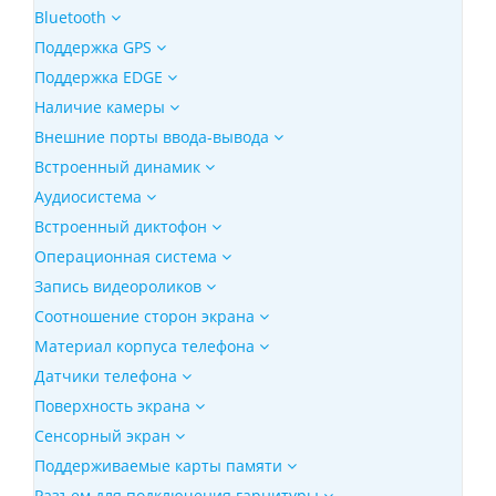
Bluetooth
Поддержка GPS
Поддержка EDGE
Наличие камеры
Внешние порты ввода-вывода
Встроенный динамик
Аудиосистема
Встроенный диктофон
Операционная система
Запись видеороликов
Соотношение сторон экрана
Материал корпуса телефона
Датчики телефона
Поверхность экрана
Сенсорный экран
Поддерживаемые карты памяти
Разъем для подключения гарнитуры