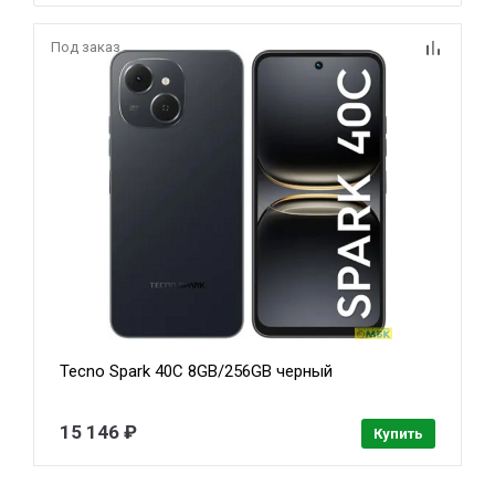
Под заказ
Tecno Spark 40C 8GB/256GB черный
15 146 ₽
Купить