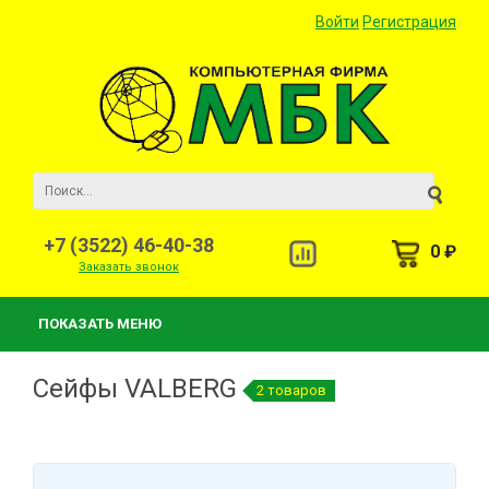
Войти
Регистрация
+7 (3522) 46-40-38
0 ₽
Заказать звонок
ПОКАЗАТЬ МЕНЮ
Сейфы VALBERG
2 товаров