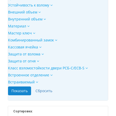
Устойчивость к взлому
Внешний объем
Внутренний объем
Материал
Мастер ключ
Комбинированный замок
Кассовая ячейка
Защита от взлома
Защита от огня
Класс взломостойкости двери РСБ-С/ECB-S
Встроенное отделение
Встраиваемый
Сортировка: