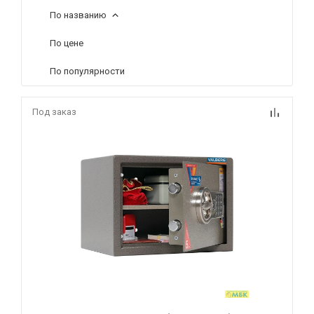
По названию
По цене
По популярности
Под заказ