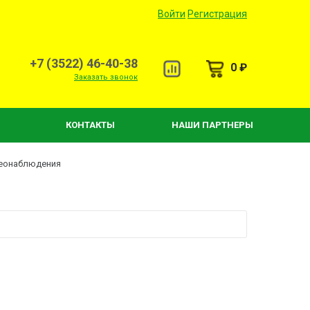
Войти
Регистрация
+7 (3522) 46-40-38
0 ₽
Заказать звонок
КОНТАКТЫ
НАШИ ПАРТНЕРЫ
деонаблюдения