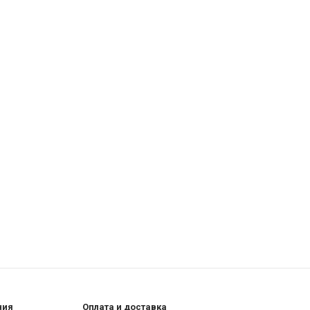
ния
Оплата и доставка