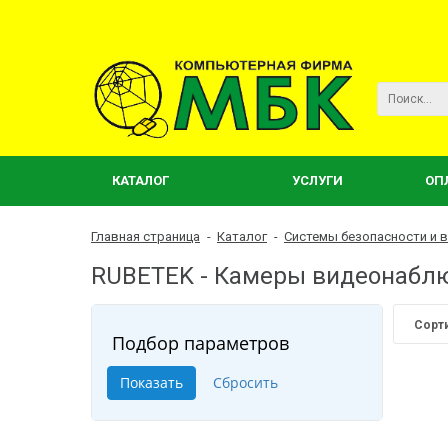
КАТАЛОГ
УСЛУГИ
ОП
Главная страница
-
Каталог
-
Системы безопасности и 
RUBETEK - Камеры видеонаб
Сорт
Подбор параметров