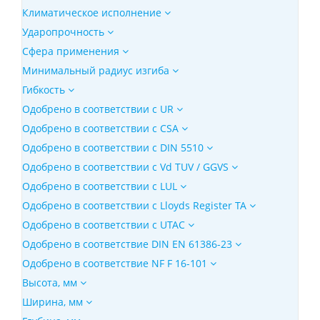
Климатическое исполнение
Ударопрочность
Сфера применения
Минимальный радиус изгиба
Гибкость
Одобрено в соответствии с UR
Одобрено в соответствии с CSA
Одобрено в соответствии с DIN 5510
Одобрено в соответствии с Vd TUV / GGVS
Одобрено в соответствии с LUL
Одобрено в соответствии с Lloyds Register TA
Одобрено в соответствии с UTAC
Одобрено в соответствие DIN EN 61386-23
Одобрено в соответствие NF F 16-101
Высота, мм
Ширина, мм