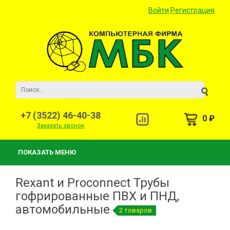
Войти
Регистрация
+7 (3522) 46-40-38
0 ₽
Заказать звонок
ПОКАЗАТЬ МЕНЮ
Rexant и Proconnect Трубы
гофрированные ПВХ и ПНД,
автомобильные
2 товаров