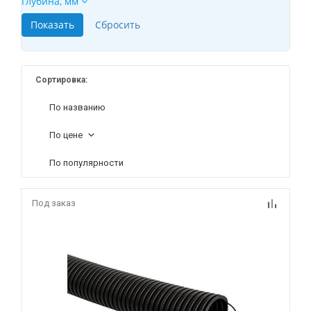
Глубина, мм
Сортировка:
По названию
По цене
По популярности
Под заказ