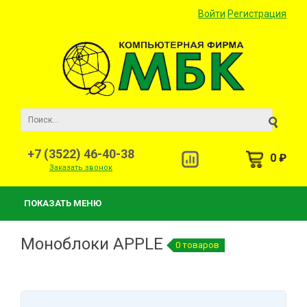
Войти
Регистрация
+7 (3522) 46-40-38
0 ₽
Заказать звонок
ПОКАЗАТЬ МЕНЮ
Моноблоки APPLE
0 товаров