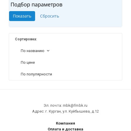
Подбор параметров
Сортировка:
По названию
По цене
По популярности
Эл. почта: mbk@fmbk.ru
Адрес: г. Курган, ул. Куйбышева, д.12
Компания
Оплата и доставка